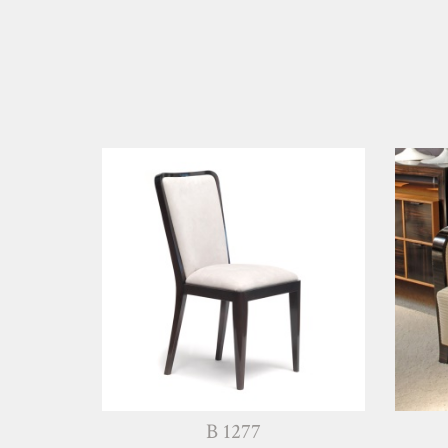
B 1277