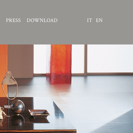
PRESS
DOWNLOAD
IT
EN