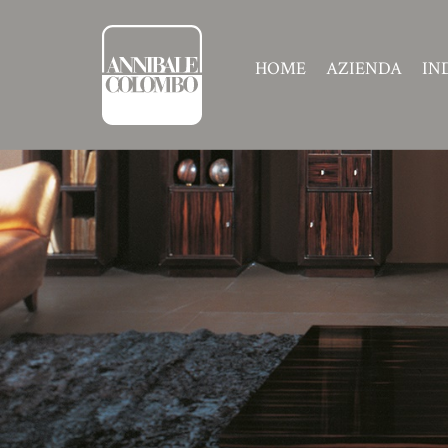
HOME
AZIENDA
IN