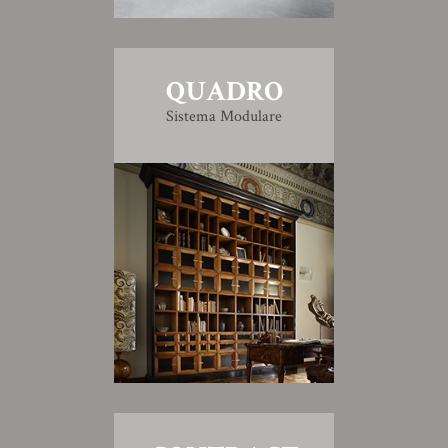
QUADRO
Sistema Modulare