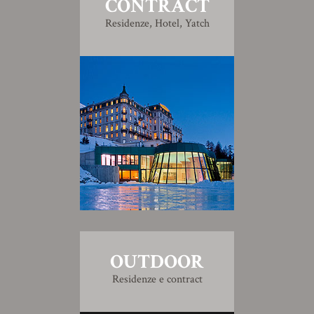
CONTRACT
Residenze, Hotel, Yatch
OUTDOOR
Residenze e contract