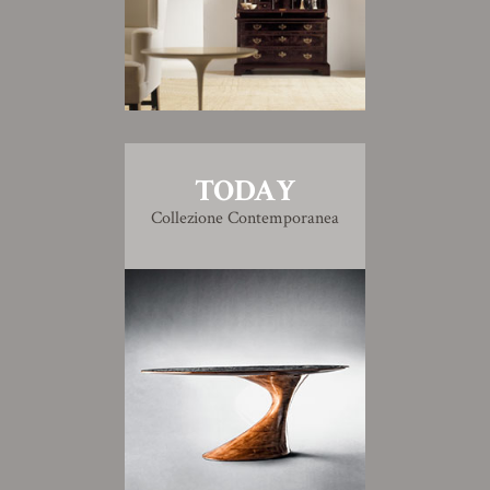
TODAY
Collezione Contemporanea