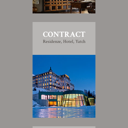
CONTRACT
Residenze, Hotel, Yatch