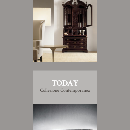
TODAY
Collezione Contemporanea