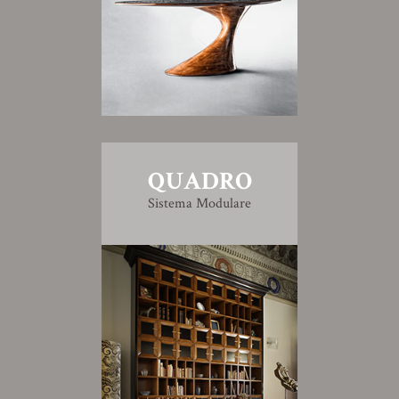
QUADRO
Sistema Modulare