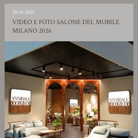
20.04.2026
VIDEO E FOTO SALONE DEL MOBILE
MILANO 2026