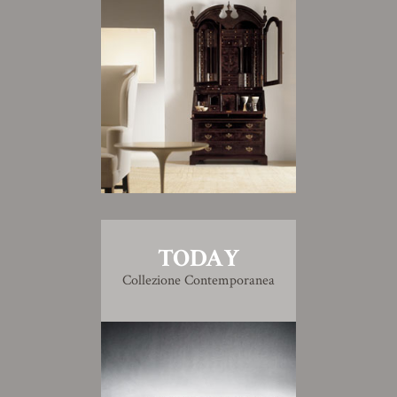
TODAY
Collezione Contemporanea