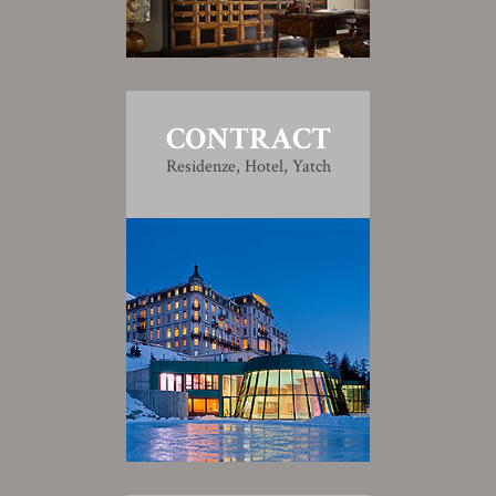
CONTRACT
Residenze, Hotel, Yatch