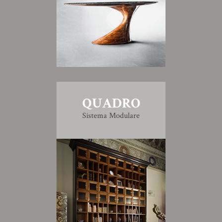
QUADRO
Sistema Modulare