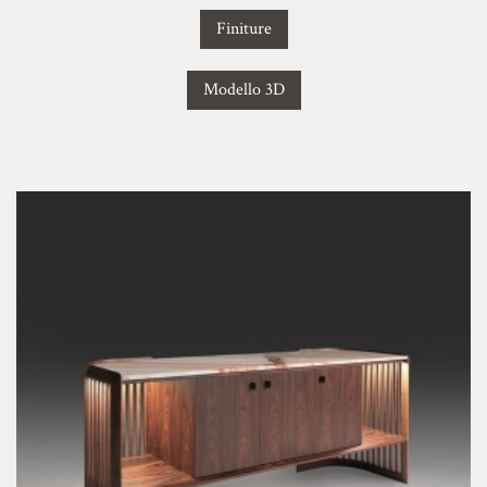
Finiture
Modello 3D