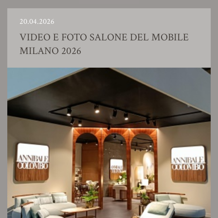
20.04.2026
VIDEO E FOTO SALONE DEL MOBILE
MILANO 2026