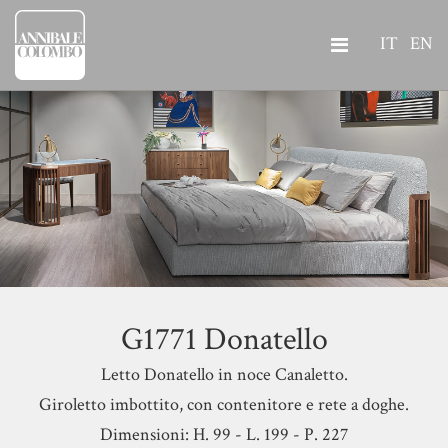
IT
EN
G1771 Donatello
Letto Donatello in noce Canaletto.
Giroletto imbottito, con contenitore e rete a doghe.
Dimensioni: H. 99 - L. 199 - P. 227