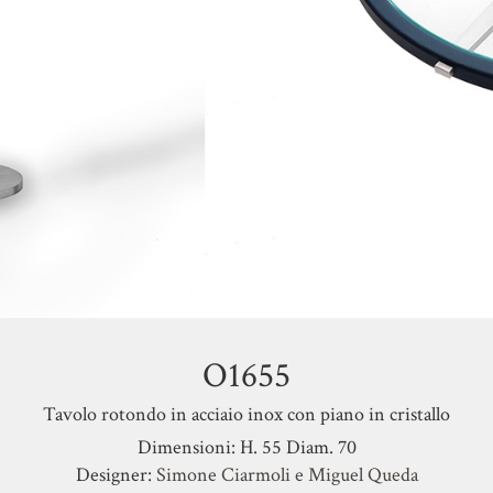
O1655
Tavolo rotondo in acciaio inox con piano in cristallo
Dimensioni: H. 55 Diam. 70
Designer:
Simone Ciarmoli e Miguel Queda