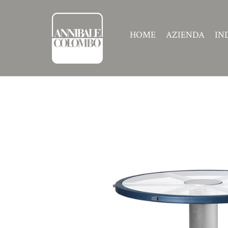
HOME
AZIENDA
IN