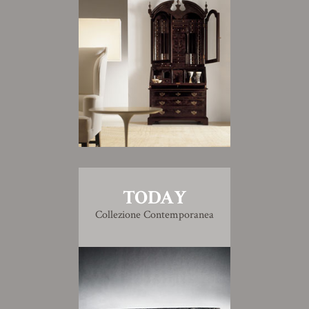
TODAY
Collezione Contemporanea