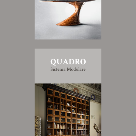
QUADRO
Sistema Modulare