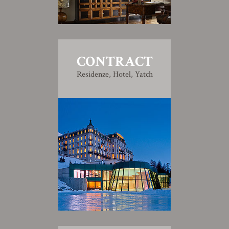
CONTRACT
Residenze, Hotel, Yatch