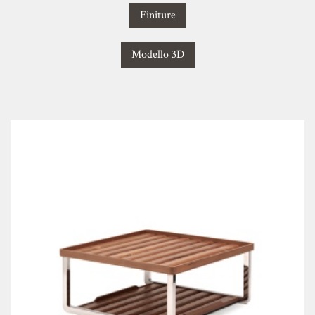
Finiture
Modello 3D