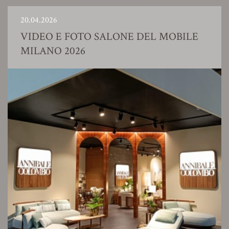
20.04.2026
VIDEO E FOTO SALONE DEL MOBILE
MILANO 2026