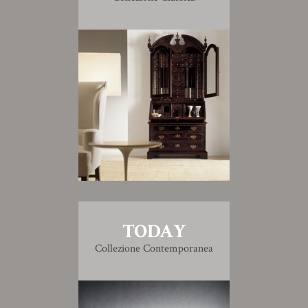
TODAY
Collezione Contemporanea