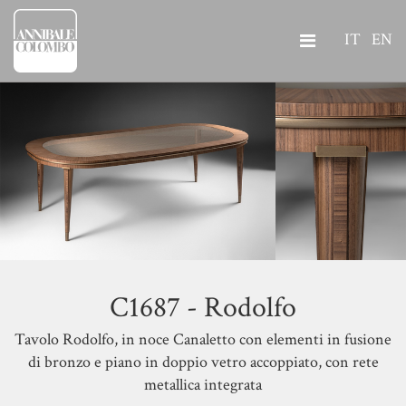
IT
EN
C1687 - Rodolfo
Tavolo Rodolfo, in noce Canaletto con elementi in fusione
di bronzo e piano in doppio vetro accoppiato, con rete
metallica integrata