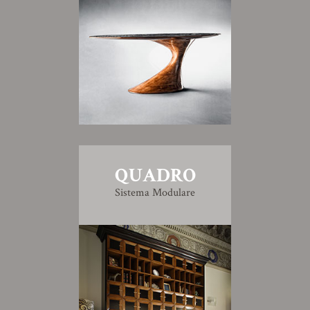
QUADRO
Sistema Modulare