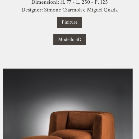
Dimensioni: H. 77 - L. 250 - P. 125
Designer:
Simone Ciarmoli e Miguel Quada
Finiture
Modello 3D