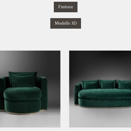
Finiture
Modello 3D