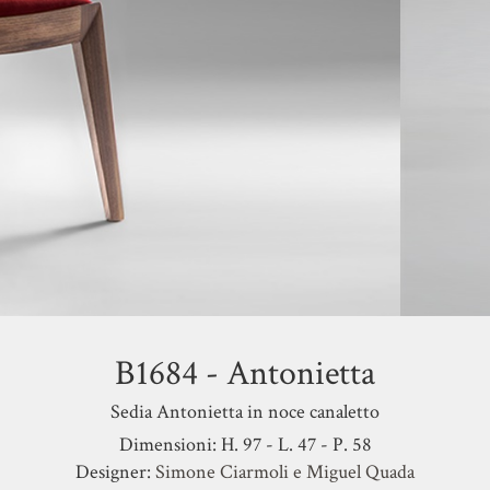
B1684 - Antonietta
Sedia Antonietta in noce canaletto
Dimensioni: H. 97 - L. 47 - P. 58
Designer:
Simone Ciarmoli e Miguel Quada