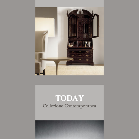
TODAY
Collezione Contemporanea