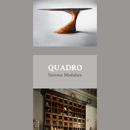
QUADRO
Sistema Modulare