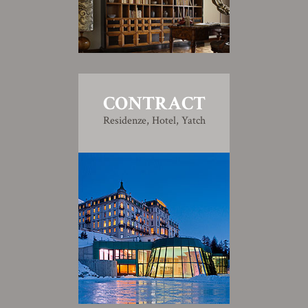
CONTRACT
Residenze, Hotel, Yatch