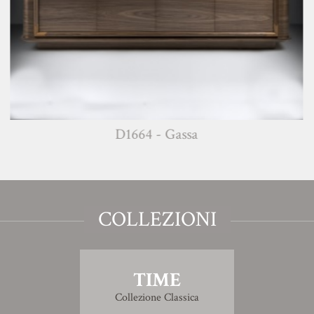
D1664 - Gassa
COLLEZIONI
TIME
Collezione Classica