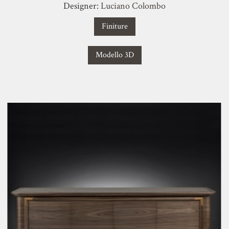
Designer:
Luciano Colombo
Finiture
Modello 3D