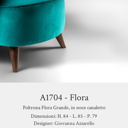
A1704 - Flora
Poltrona Flora Grande, in noce canaletto
Dimensioni: H. 84 - L. 85 - P. 79
Designer:
Giovanna Azzarello