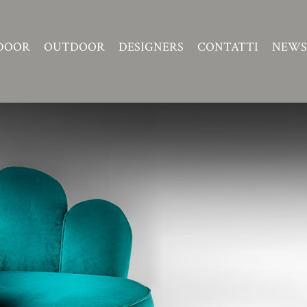
DOOR
OUTDOOR
DESIGNERS
CONTATTI
NEWS