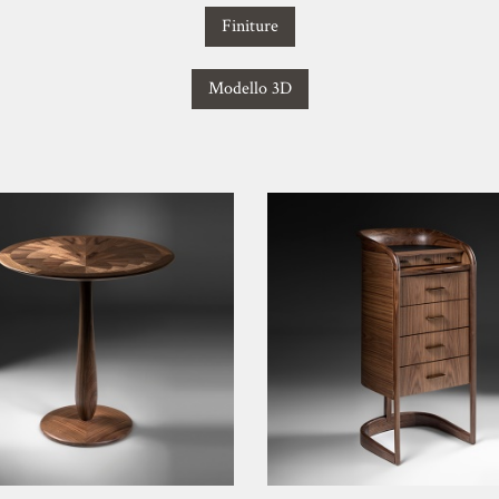
Finiture
Modello 3D