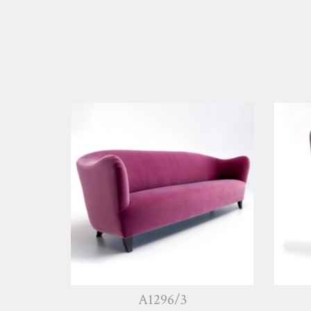
A1296/3