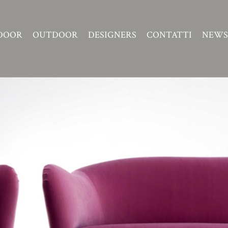
DOOR
OUTDOOR
DESIGNERS
CONTATTI
NEWS