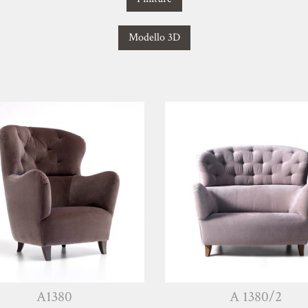
Modello 3D
A1380
A 1380/2