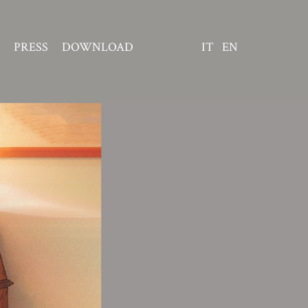
PRESS
DOWNLOAD
IT
EN