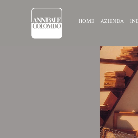
HOME
AZIENDA
IN