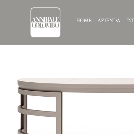
HOME
AZIENDA
IN