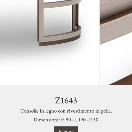
Z1643
Consolle in legno con rivestimento in pelle.
Dimensioni: H.90 -L.190 -P.50
Finiture