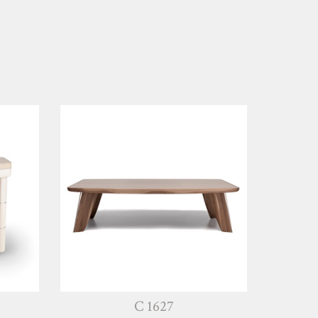
C 1627