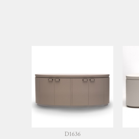
D1636