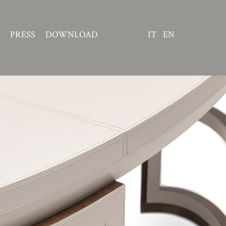
PRESS
DOWNLOAD
IT
EN