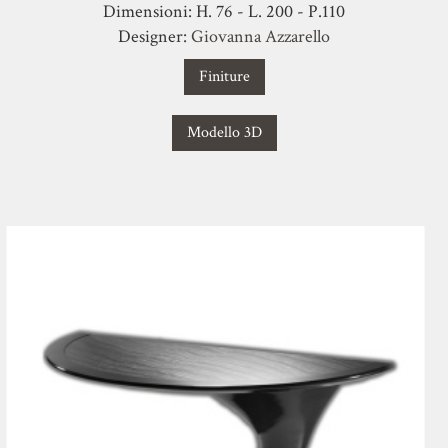
Dimensioni: H. 76 - L. 200 - P.110
Designer:
Giovanna Azzarello
Finiture
Modello 3D