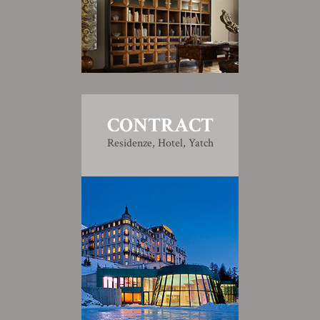
CONTRACT
Residenze, Hotel, Yatch