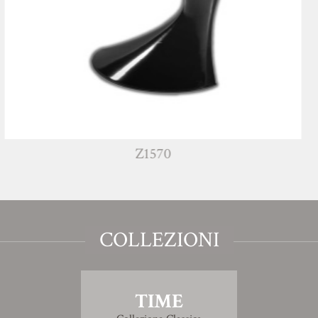
Z1570
COLLEZIONI
TIME