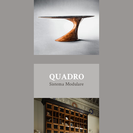
QUADRO
Sistema Modulare