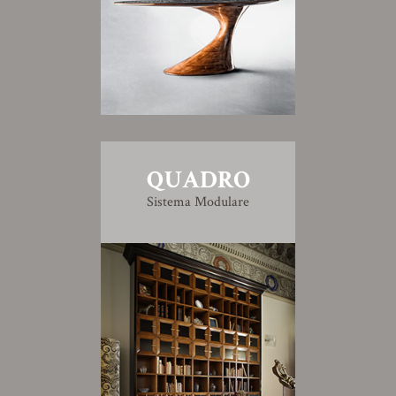
QUADRO
Sistema Modulare