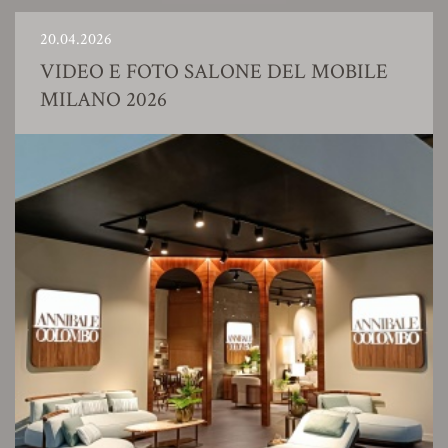
20.04.2026
VIDEO E FOTO SALONE DEL MOBILE
MILANO 2026