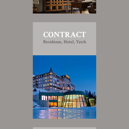
CONTRACT
Residenze, Hotel, Yatch