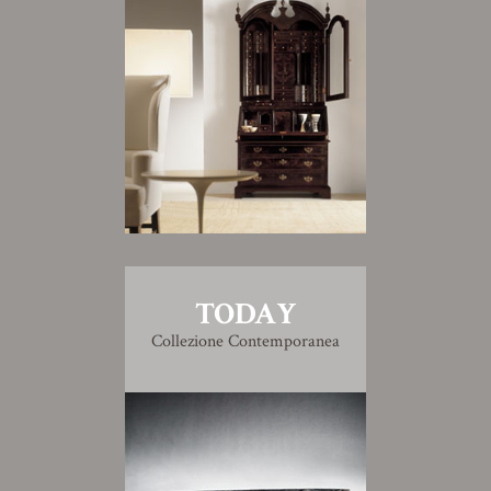
TODAY
Collezione Contemporanea