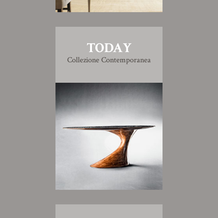
TODAY
Collezione Contemporanea