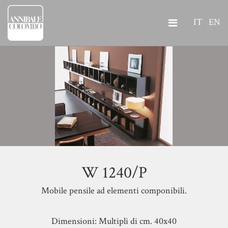
IT
EN
W 1240/P
Mobile pensile ad elementi componibili.
Dimensioni: Multipli di cm. 40x40