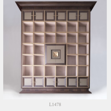
L1478