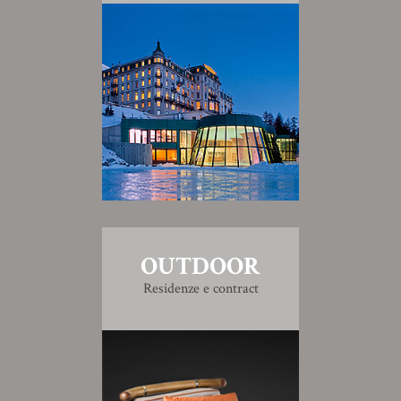
OUTDOOR
Residenze e contract