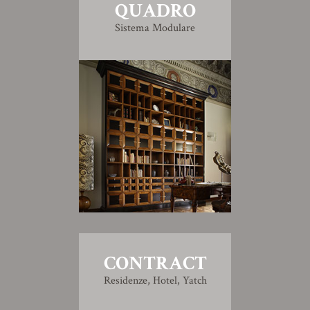
QUADRO
Sistema Modulare
CONTRACT
Residenze, Hotel, Yatch