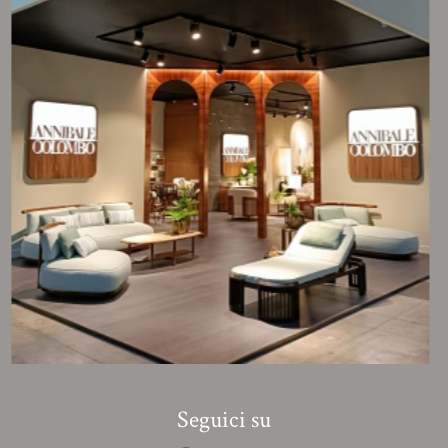
Seguici su