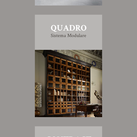
QUADRO
Sistema Modulare