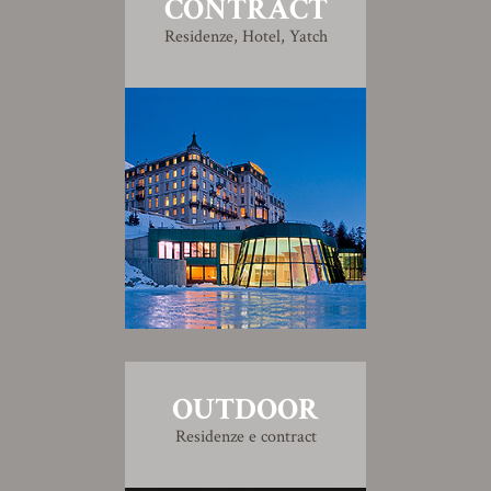
CONTRACT
Residenze, Hotel, Yatch
OUTDOOR
Residenze e contract