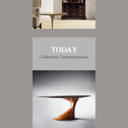
TODAY
Collezione Contemporanea