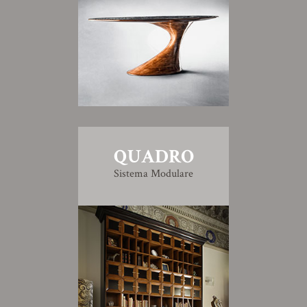
QUADRO
Sistema Modulare