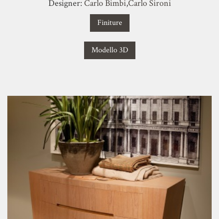
Designer:
Carlo Bimbi
,
Carlo Sironi
Finiture
Modello 3D