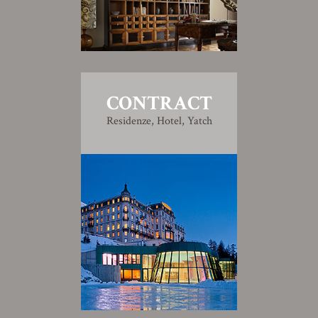
CONTRACT
Residenze, Hotel, Yatch