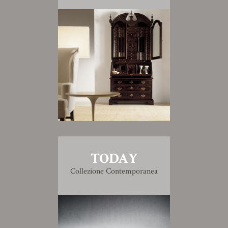
TODAY
Collezione Contemporanea