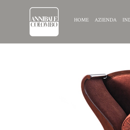
HOME
AZIENDA
IN