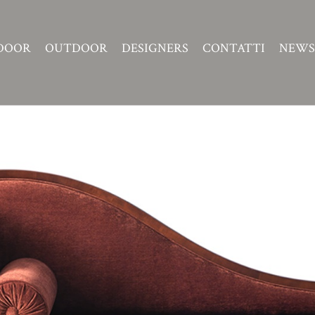
DOOR
OUTDOOR
DESIGNERS
CONTATTI
NEWS