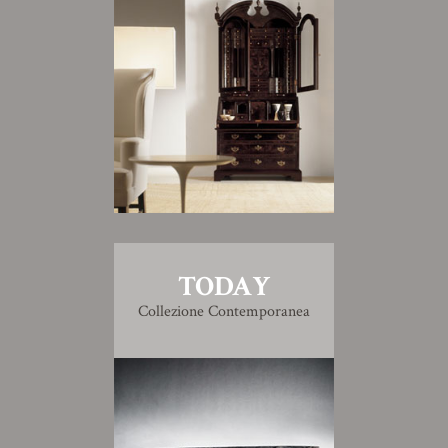
TODAY
Collezione Contemporanea