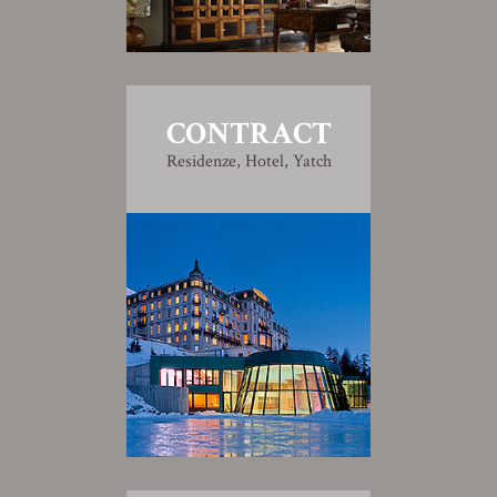
CONTRACT
Residenze, Hotel, Yatch