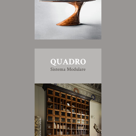
QUADRO
Sistema Modulare