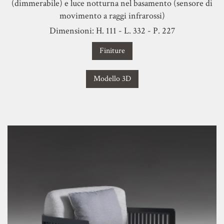
(dimmerabile)
e luce notturna nel basamento (sensore di
movimento a raggi infrarossi)
Dimensioni: H. 111 - L. 332 - P. 227
Finiture
Modello 3D