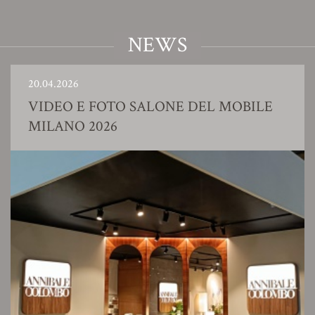
NEWS
20.04.2026
VIDEO E FOTO SALONE DEL MOBILE
MILANO 2026