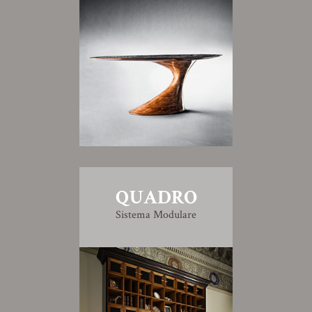
QUADRO
Sistema Modulare