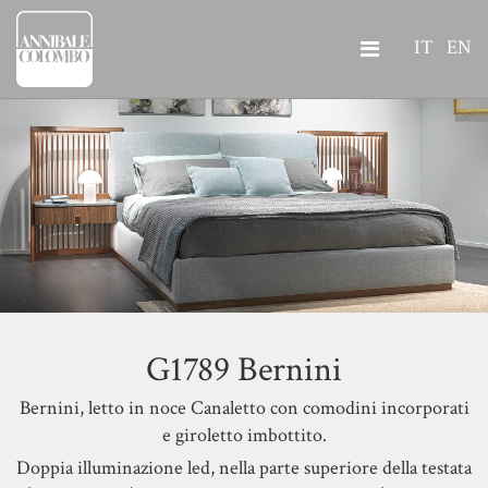
IT
EN
G1789 Bernini
Bernini, letto in noce Canaletto con comodini incorporati
e giroletto imbottito.
Doppia illuminazione led, nella parte superiore della testata