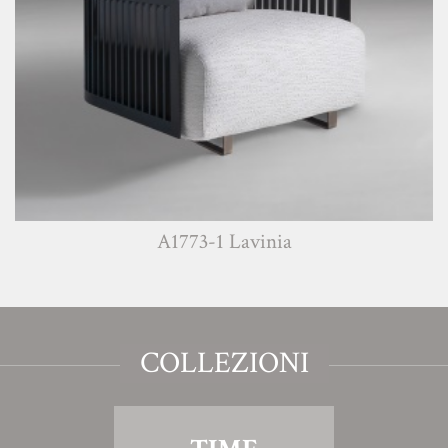
A1773-1 Lavinia
COLLEZIONI