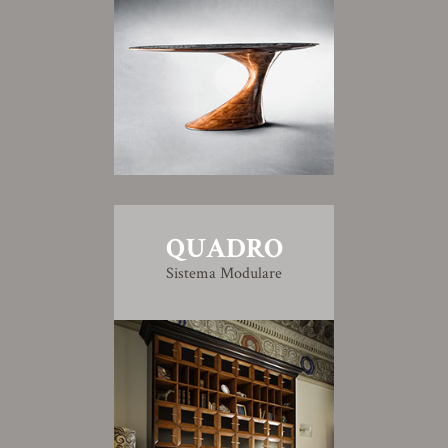
QUADRO
Sistema Modulare