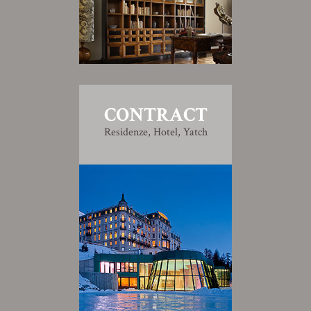
CONTRACT
Residenze, Hotel, Yatch