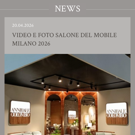
NEWS
20.04.2026
VIDEO E FOTO SALONE DEL MOBILE
MILANO 2026