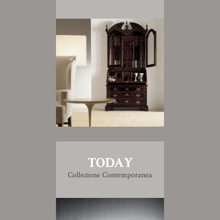
TODAY
Collezione Contemporanea