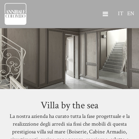
IT
EN
Villa by the sea
La nostra azienda ha curato tutta la fase progettuale e la
realizzzione degli arredi sia fissi che mobili di questa
prestigiosa villa sul mare (Boiserie, Cabine Armadio,