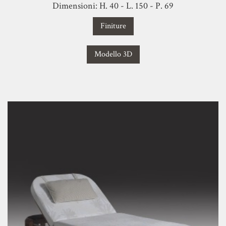
Dimensioni: H. 40 - L. 150 - P. 69
Finiture
Modello 3D