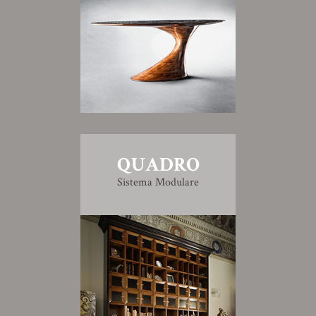
QUADRO
Sistema Modulare