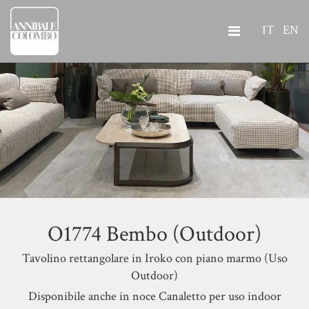
IT
EN
O1774 Bembo (Outdoor)
Tavolino rettangolare in Iroko con piano marmo (Uso
Outdoor)
Disponibile anche in noce Canaletto per uso indoor