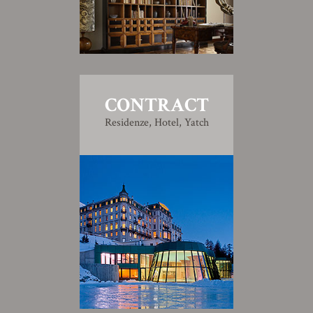
CONTRACT
Residenze, Hotel, Yatch