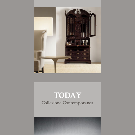
TODAY
Collezione Contemporanea