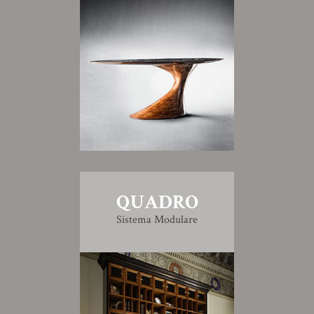
QUADRO
Sistema Modulare