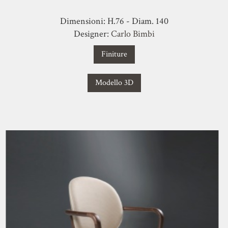
Dimensioni: H.76 - Diam. 140
Designer:
Carlo Bimbi
Finiture
Modello 3D