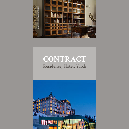
CONTRACT
Residenze, Hotel, Yatch