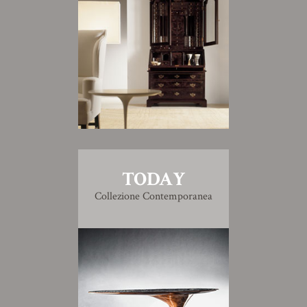
TODAY
Collezione Contemporanea