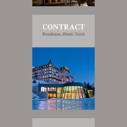
CONTRACT
Residenze, Hotel, Yatch