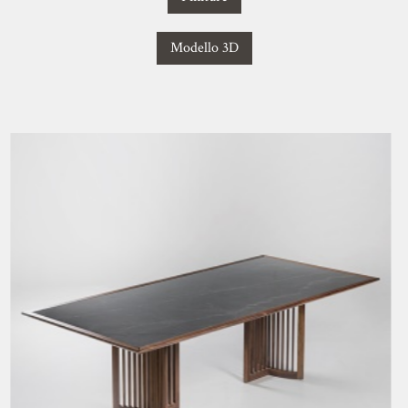
Modello 3D