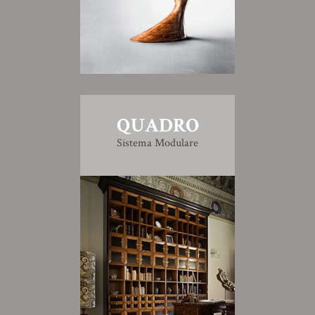
QUADRO
Sistema Modulare