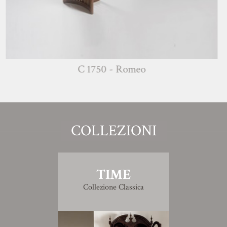
C 1750 - Romeo
COLLEZIONI
TIME
Collezione Classica