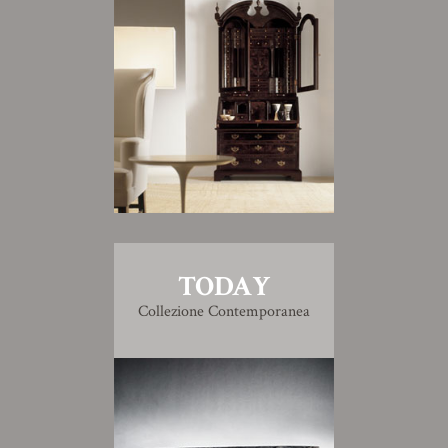
TODAY
Collezione Contemporanea