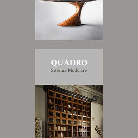
QUADRO
Sistema Modulare