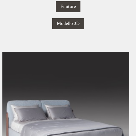
Finiture
Modello 3D