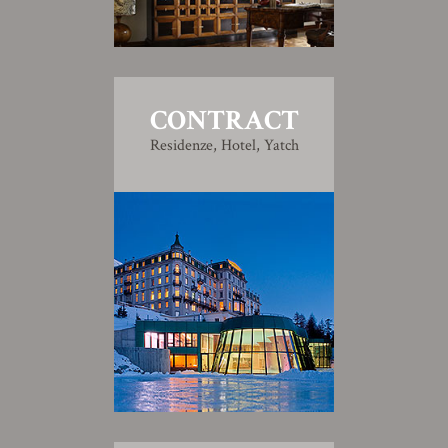
CONTRACT
Residenze, Hotel, Yatch