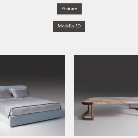
Finiture
Modello 3D