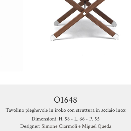
O1648
Tavolino pieghevole in iroko con struttura in acciaio inox
Dimensioni: H. 58 - L. 66 - P. 55
Designer:
Simone Ciarmoli e Miguel Queda