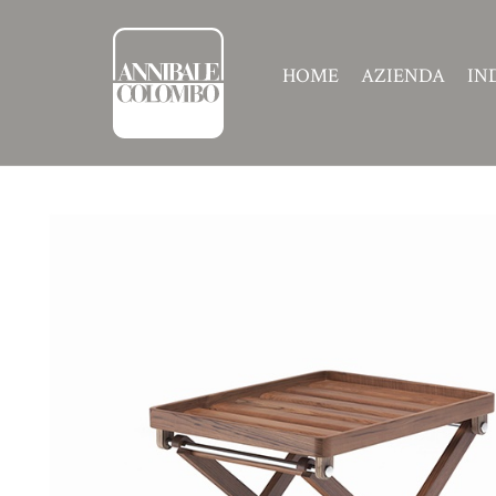
HOME
AZIENDA
IN