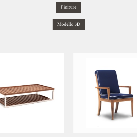
Finiture
Modello 3D