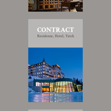
CONTRACT
Residenze, Hotel, Yatch