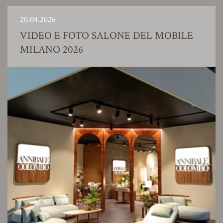
20.04.2026
VIDEO E FOTO SALONE DEL MOBILE
MILANO 2026