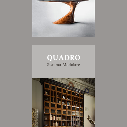
QUADRO
Sistema Modulare