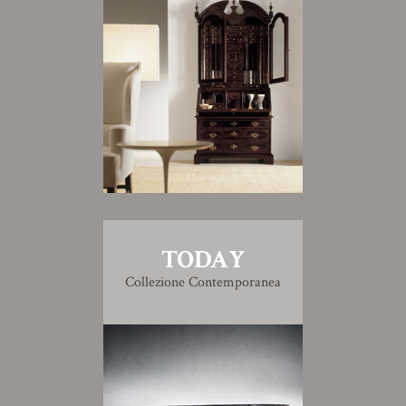
TODAY
Collezione Contemporanea