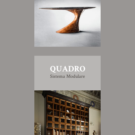
QUADRO
Sistema Modulare