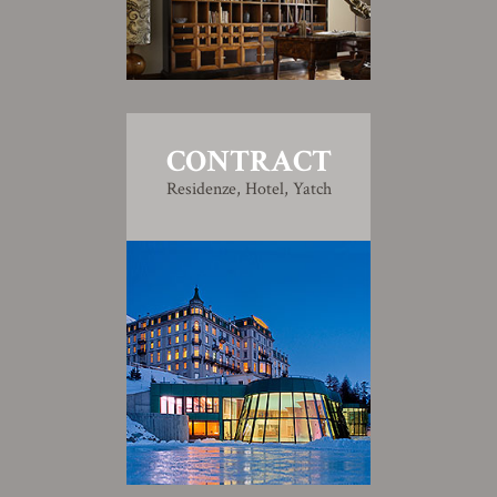
CONTRACT
Residenze, Hotel, Yatch