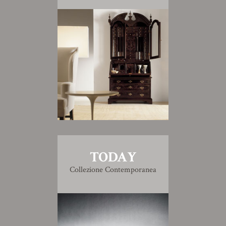
TODAY
Collezione Contemporanea