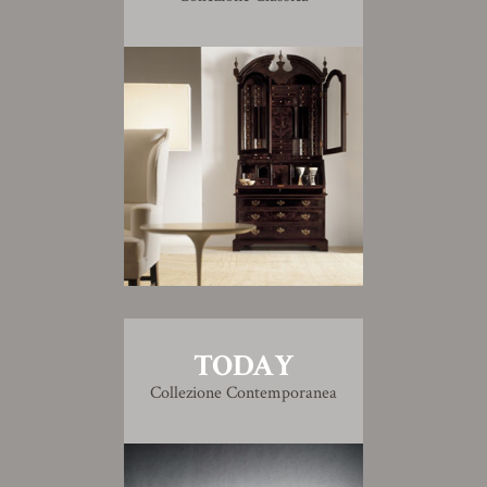
TODAY
Collezione Contemporanea