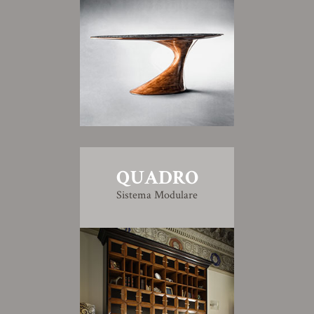
QUADRO
Sistema Modulare