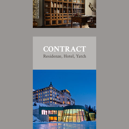
CONTRACT
Residenze, Hotel, Yatch