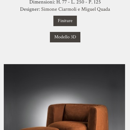
Dimensioni: H. 77 - L. 250 - P. 125
Designer:
Simone Ciarmoli e Miguel Quada
Finiture
Modello 3D