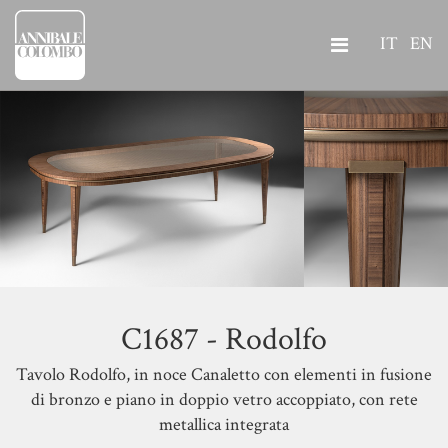
IT
EN
C1687 - Rodolfo
Tavolo Rodolfo, in noce Canaletto con elementi in fusione
di bronzo e piano in doppio vetro accoppiato, con rete
metallica integrata