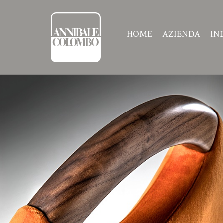
HOME
AZIENDA
IN