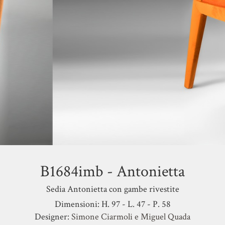
B1684imb - Antonietta
Sedia Antonietta con gambe rivestite
Dimensioni: H. 97 - L. 47 - P. 58
Designer:
Simone Ciarmoli e Miguel Quada