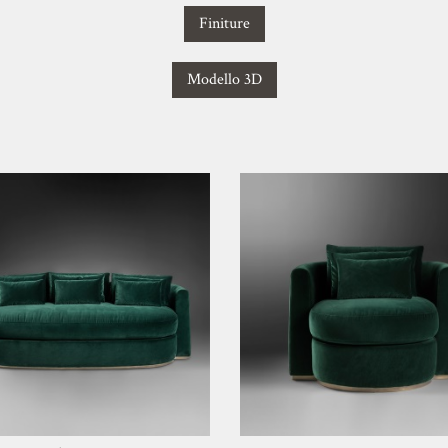
Finiture
Modello 3D