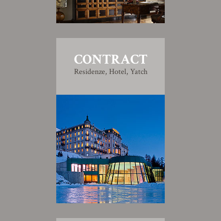
CONTRACT
Residenze, Hotel, Yatch