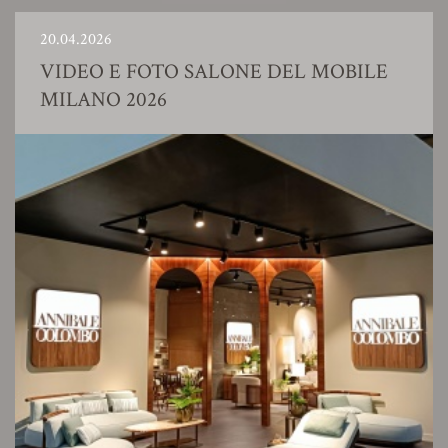
20.04.2026
VIDEO E FOTO SALONE DEL MOBILE
MILANO 2026