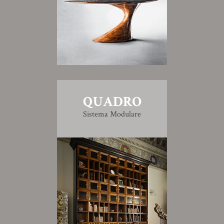
QUADRO
Sistema Modulare