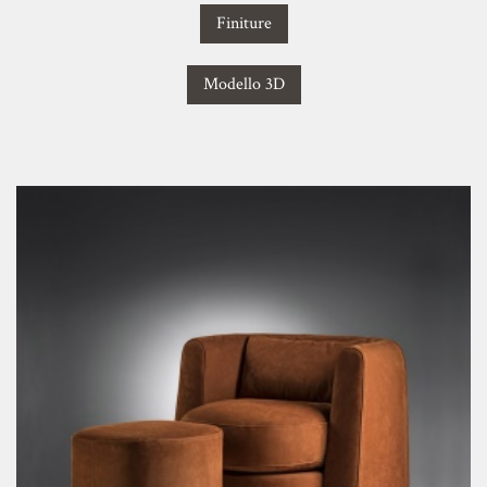
Finiture
Modello 3D