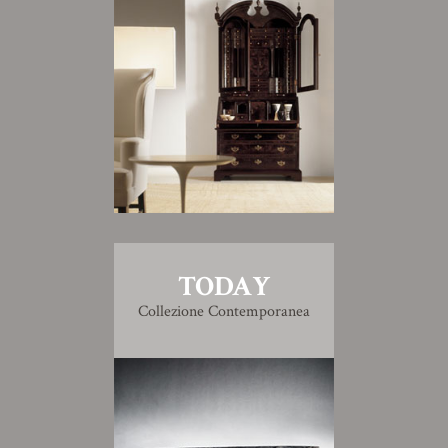
TODAY
Collezione Contemporanea