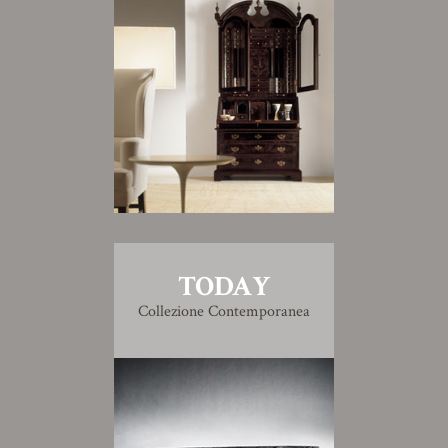
TODAY
Collezione Contemporanea