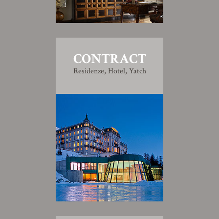
CONTRACT
Residenze, Hotel, Yatch