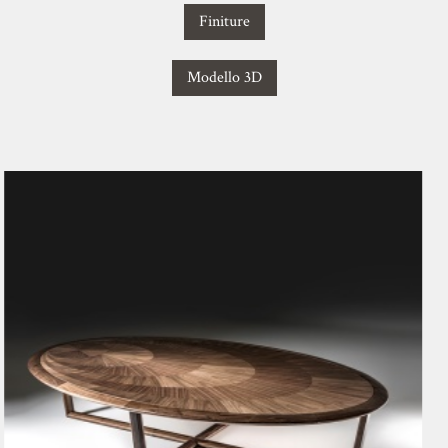
Finiture
Modello 3D