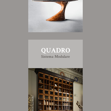
QUADRO
Sistema Modulare