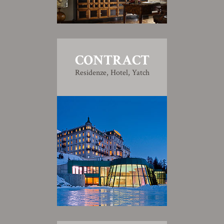
CONTRACT
Residenze, Hotel, Yatch