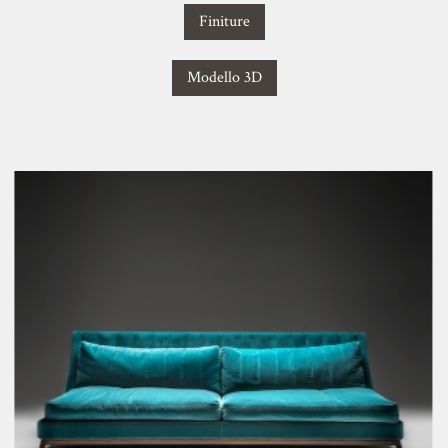
Finiture
Modello 3D