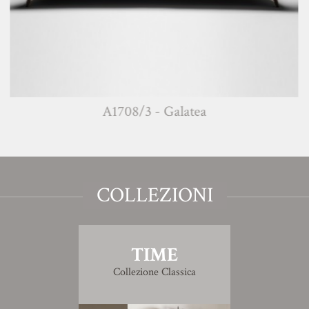
A1708/3 - Galatea
COLLEZIONI
TIME
Collezione Classica