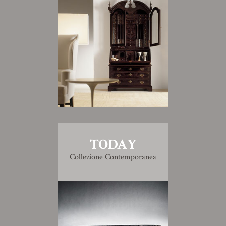
TODAY
Collezione Contemporanea