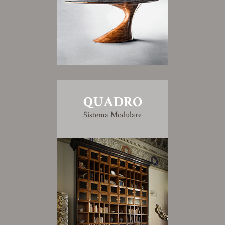
QUADRO
Sistema Modulare