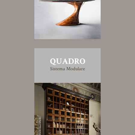
QUADRO
Sistema Modulare