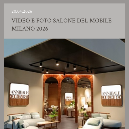
20.04.2026
VIDEO E FOTO SALONE DEL MOBILE
MILANO 2026