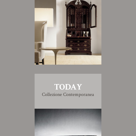
TODAY
Collezione Contemporanea