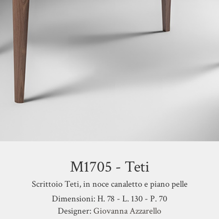
M1705 - Teti
Scrittoio Teti, in noce canaletto e piano pelle
Dimensioni: H. 78 - L. 130 - P. 70
Designer:
Giovanna Azzarello