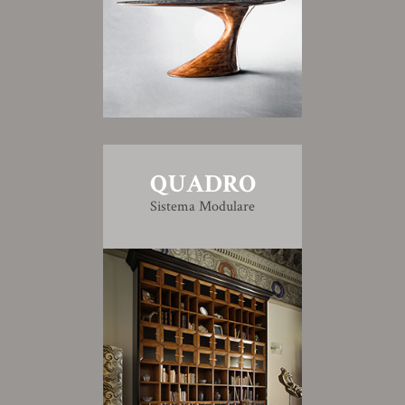
QUADRO
Sistema Modulare