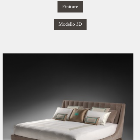
Finiture
Modello 3D