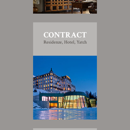
CONTRACT
Residenze, Hotel, Yatch