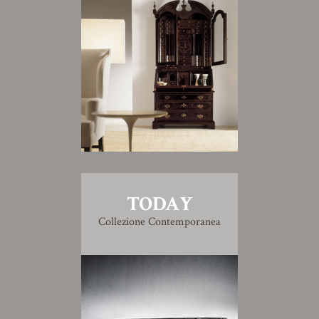
TODAY
Collezione Contemporanea