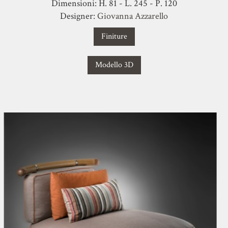
Dimensioni: H. 81 - L. 245 - P. 120
Designer:
Giovanna Azzarello
Finiture
Modello 3D