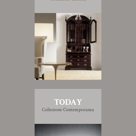
TODAY
Collezione Contemporanea