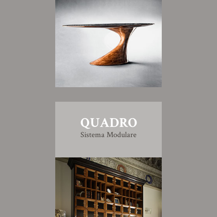
QUADRO
Sistema Modulare