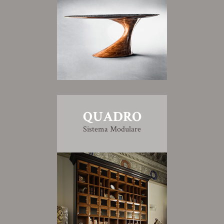
QUADRO
Sistema Modulare