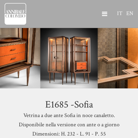
IT
EN
E1685 -Sofia
Vetrina a due ante Sofia in noce canaletto.
Disponibile nella versione con ante o a giorno
Dimensioni: H. 232 - L. 91 - P. 55