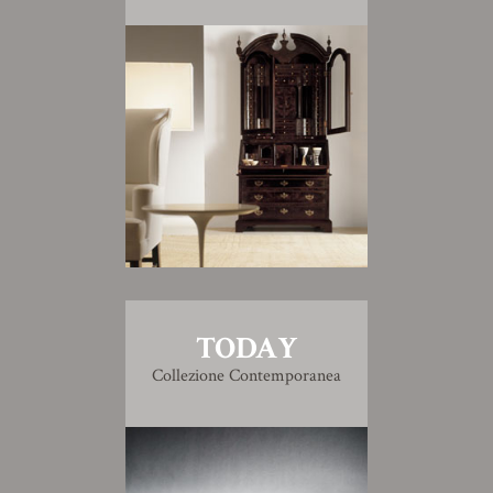
TODAY
Collezione Contemporanea