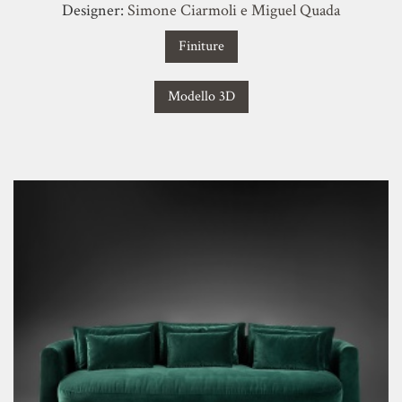
Designer:
Simone Ciarmoli e Miguel Quada
Finiture
Modello 3D