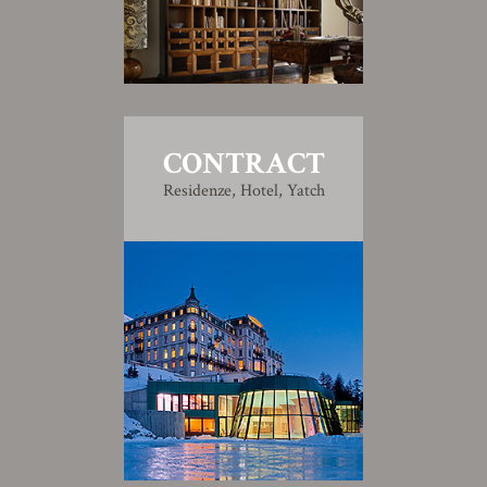
CONTRACT
Residenze, Hotel, Yatch