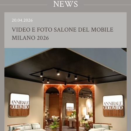
NEWS
20.04.2026
VIDEO E FOTO SALONE DEL MOBILE
MILANO 2026