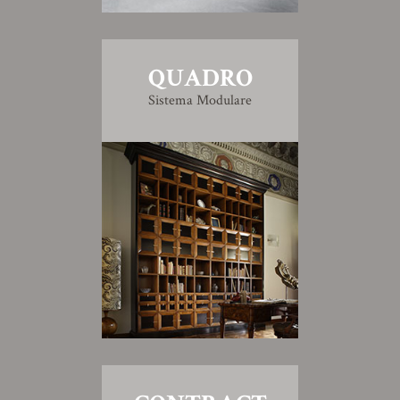
QUADRO
Sistema Modulare