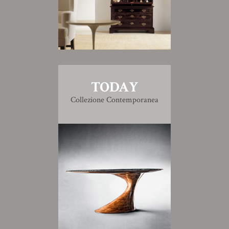
TODAY
Collezione Contemporanea