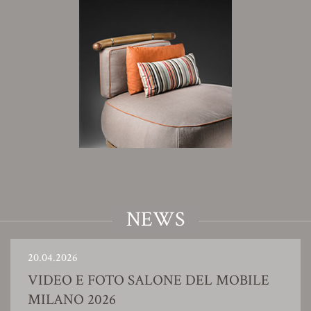
NEWS
20.04.2026
VIDEO E FOTO SALONE DEL MOBILE
MILANO 2026