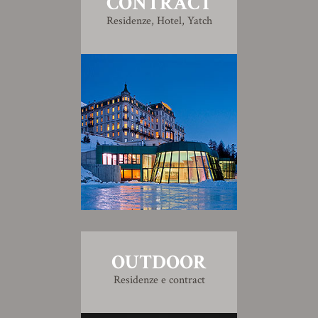
CONTRACT
Residenze, Hotel, Yatch
OUTDOOR
Residenze e contract