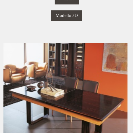
Modello 3D