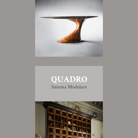
QUADRO
Sistema Modulare