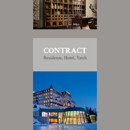
CONTRACT
Residenze, Hotel, Yatch