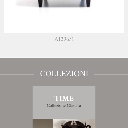
A1296/1
COLLEZIONI
TIME
Collezione Classica