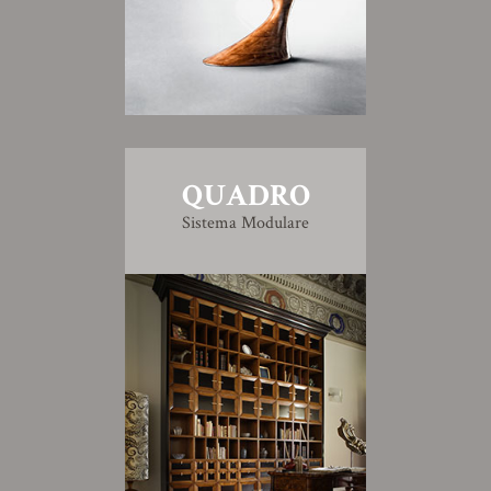
QUADRO
Sistema Modulare