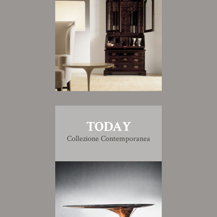
TODAY
Collezione Contemporanea