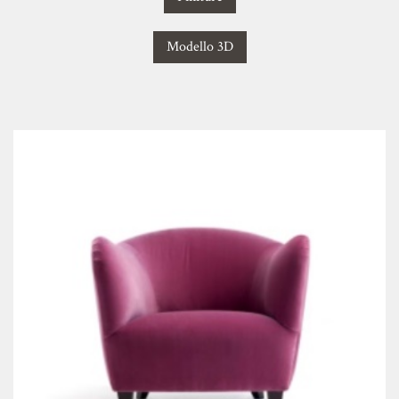
Modello 3D