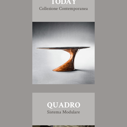
TODAY
Collezione Contemporanea
QUADRO
Sistema Modulare