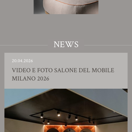
NEWS
20.04.2026
VIDEO E FOTO SALONE DEL MOBILE
MILANO 2026