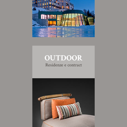
OUTDOOR
Residenze e contract