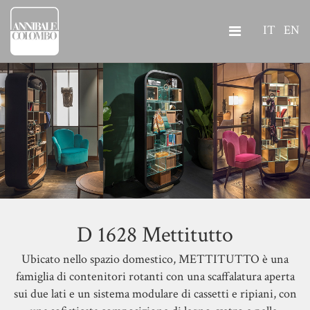
IT
EN
D 1628 Mettitutto
Ubicato nello spazio domestico, METTITUTTO è una
famiglia di contenitori rotanti con una scaffalatura aperta
sui due lati e un sistema modulare di cassetti e ripiani, con