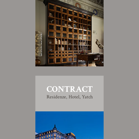
CONTRACT
Residenze, Hotel, Yatch