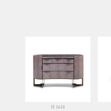
H 1618