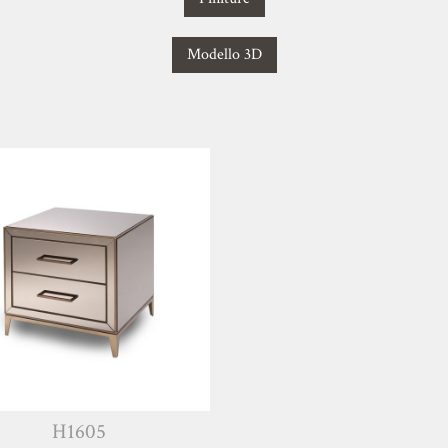
Modello 3D
H1605