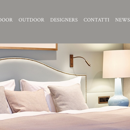
DOOR
OUTDOOR
DESIGNERS
CONTATTI
NEWS