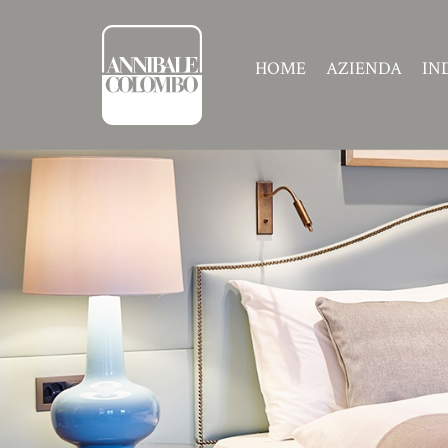
HOME
AZIENDA
IN