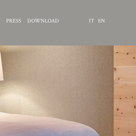
PRESS
DOWNLOAD
IT
EN