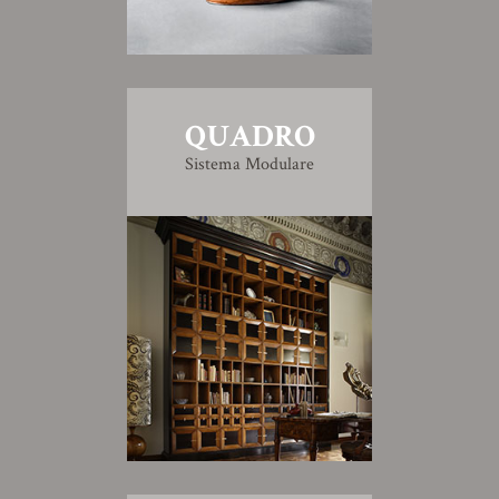
QUADRO
Sistema Modulare