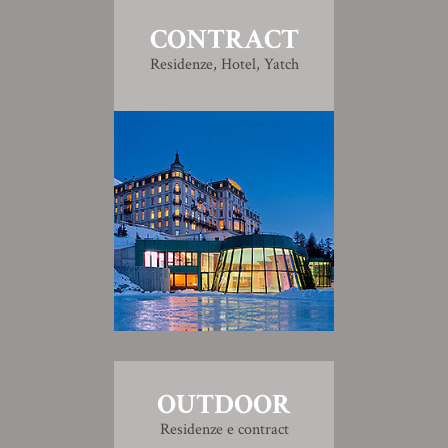
CONTRACT
Residenze, Hotel, Yatch
OUTDOOR
Residenze e contract