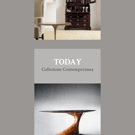
TODAY
Collezione Contemporanea