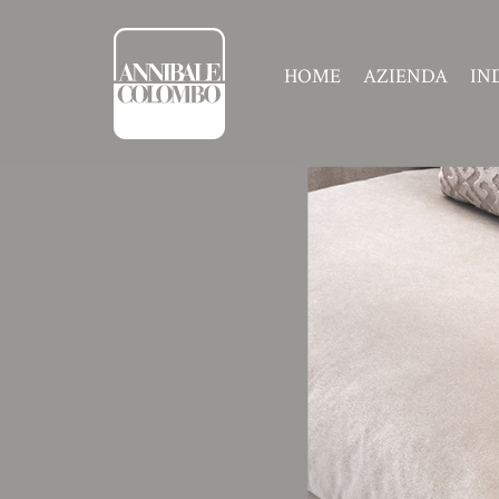
HOME
AZIENDA
IN