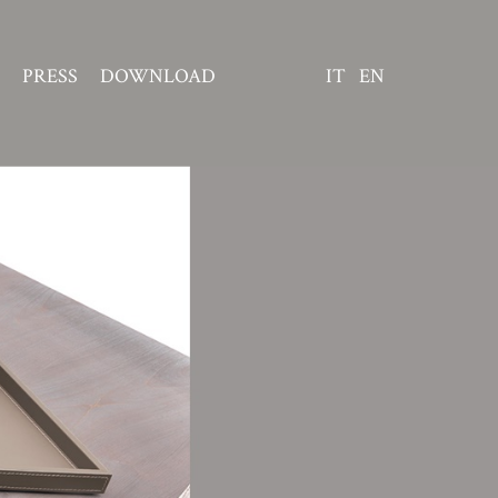
PRESS
DOWNLOAD
IT
EN