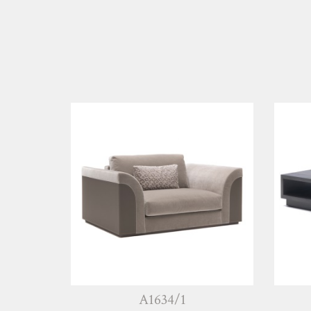
A1634/1