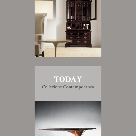
TODAY
Collezione Contemporanea