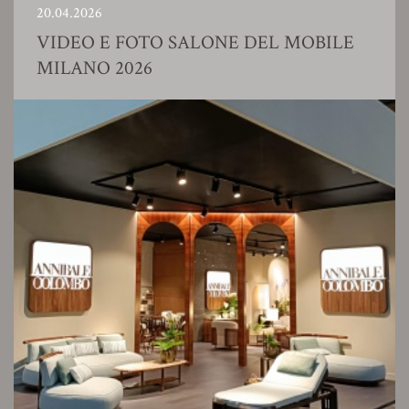
20.04.2026
VIDEO E FOTO SALONE DEL MOBILE
MILANO 2026