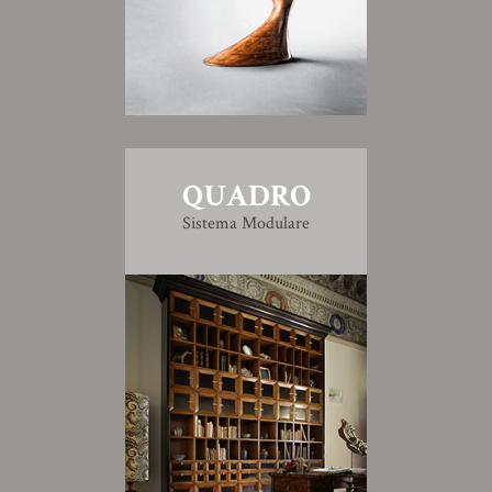
QUADRO
Sistema Modulare