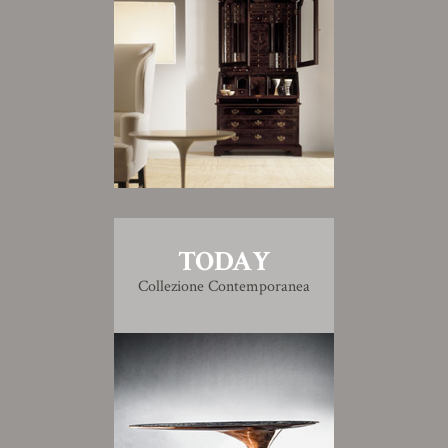
TODAY
Collezione Contemporanea