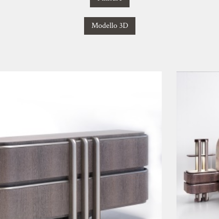
Modello 3D