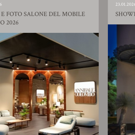
23.01.2026
ALONE DEL MOBILE
SHOWROOM AZI