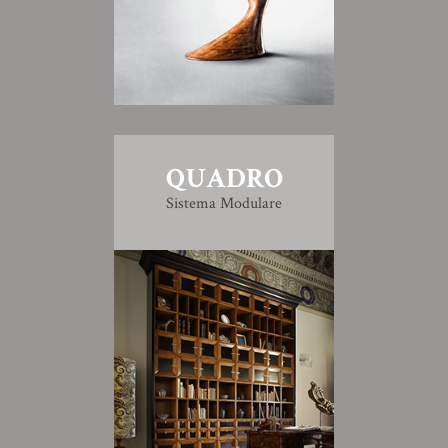
QUADRO
Sistema Modulare