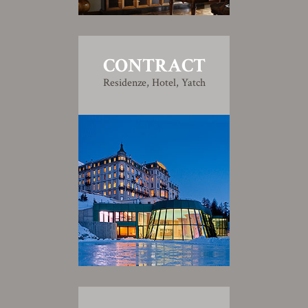
CONTRACT
Residenze, Hotel, Yatch